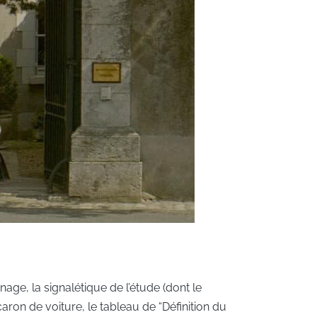
nage, la signalétique de l’étude (dont le
ron de voiture, le tableau de “Définition du