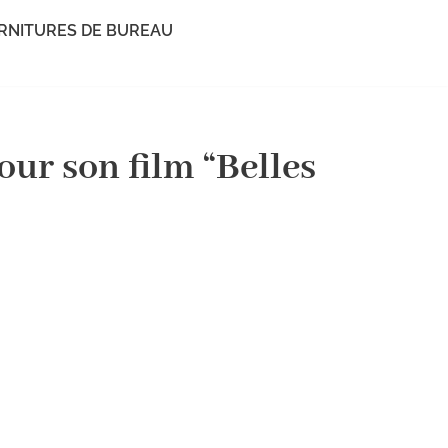
RNITURES DE BUREAU
our son film “Belles