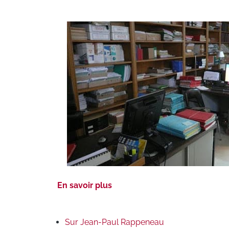
En savoir plus
Sur Jean-Paul Rappeneau