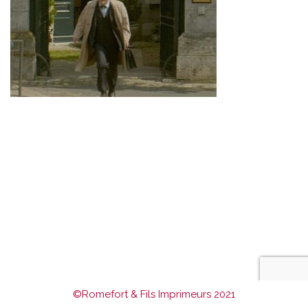
©Romefort & Fils Imprimeurs 2021