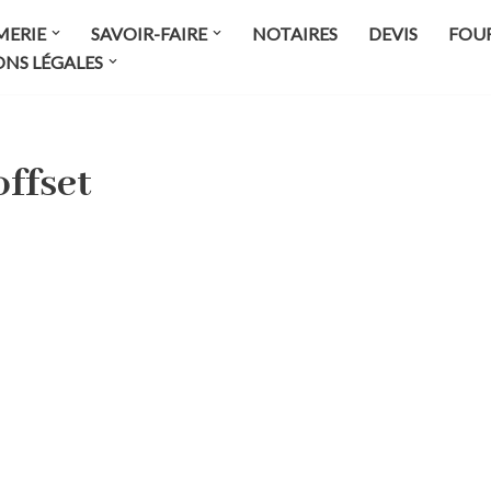
MERIE
SAVOIR-FAIRE
NOTAIRES
DEVIS
FOUR
NS LÉGALES
ffset