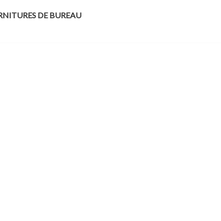
NITURES DE BUREAU